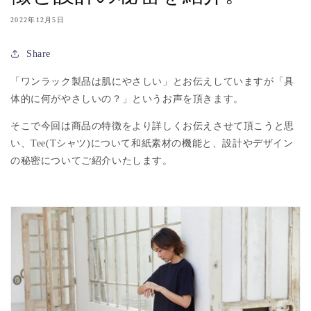
2022年12月5日
Share
「ワンラック製品は肌にやさしい」とお伝えしていますが「具
体的に何がやさしいの？」というお声を頂きます。
そこで今回は商品の特徴をより詳しくお伝えさせて頂こうと思
い、
Tee(T
シャツ
)
について和紙素材の機能と、設計やデザイン
の秘密についてご紹介いたします。