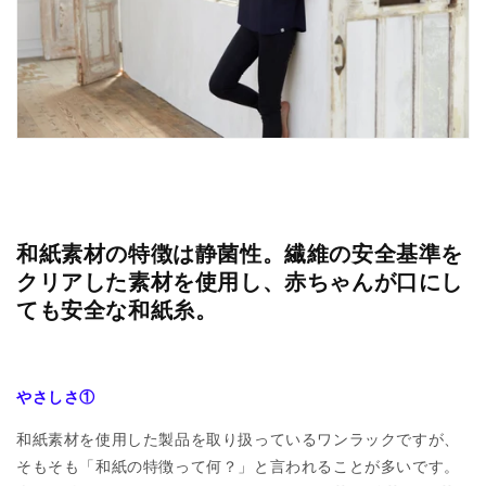
和紙素材の特徴は静菌性。繊維の安全基準を
クリアした素材を使用し、赤ちゃんが口にし
ても安全な和紙糸。
やさしさ①
和紙素材を使用した製品を取り扱っているワンラックですが、
そもそも「和紙の特徴って何？」と言われることが多いです。