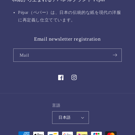
Pépar（ペパー）は、日本の伝統的な紙を現代の洋服
に再定義し仕立てています。
Email newsletter registration
Mail
Facebook
Instagram
言語
日本語
決