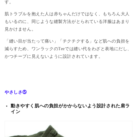
す。
肌トラブルを抱えた人は赤ちゃんだけではなく、もちろん大人
もいるのに、同じような縫製方法がとられている洋服はあまり
見かけません。
「縫い目が当たって痛い」「チクチクする」など肌への負担を
減らすため、ワンラックの
Tee
では縫い代をわざと表地にだし、
かつチープに見えないように設計されています。
やさしさ⑤
動きやすく肌への負担がかからないよう設計された肩ラ
イン