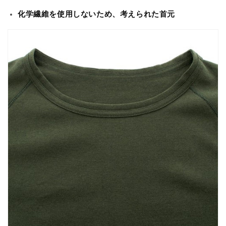
化学繊維を使用しないため、考えられた首元