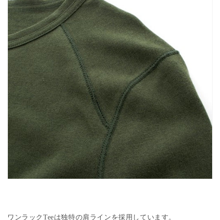
ワンラック
Tee
は独特の肩ラインを採用しています。